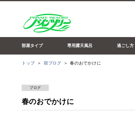
部屋タイプ
専用露天風呂
過ごし方
トップ
宿ブログ
春のおでかけに
ブログ
春のおでかけに