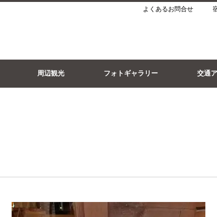
よくあるお問合せ
周辺観光
フォトギャラリー
交通