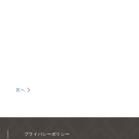
次へ
プライバシーポリシー