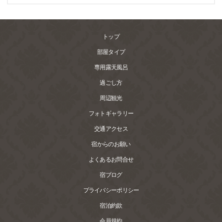
トップ
部屋タイプ
専用露天風呂
過ごし方
周辺観光
フォトギャラリー
交通アクセス
宿からのお願い
よくあるお問合せ
宿ブログ
プライバシーポリシー
宿泊約款
会員規約