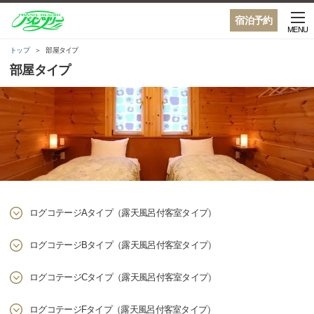
宿泊予約
MENU
トップ
部屋タイプ
部屋タイプ
ログコテージAタイプ（露天風呂付客室タイプ）
ログコテージBタイプ（露天風呂付客室タイプ）
ログコテージCタイプ（露天風呂付客室タイプ）
ログコテージFタイプ（露天風呂付客室タイプ）