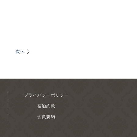
次へ
プライバシーポリシー
宿泊約款
会員規約