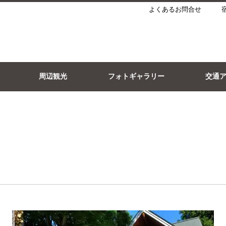
よくあるお問合せ
周辺観光
フォトギャラリー
交通