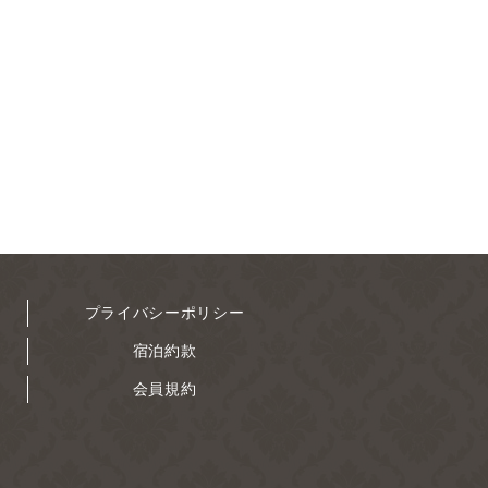
プライバシーポリシー
宿泊約款
会員規約