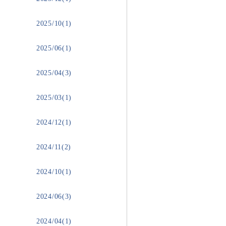
2025/10(1)
2025/06(1)
2025/04(3)
2025/03(1)
2024/12(1)
2024/11(2)
2024/10(1)
2024/06(3)
2024/04(1)