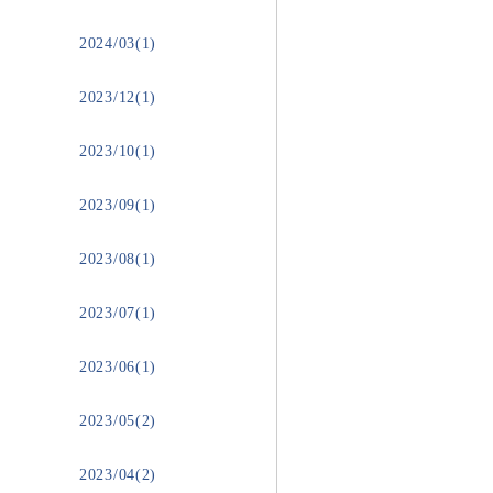
2024/03(1)
2023/12(1)
2023/10(1)
2023/09(1)
2023/08(1)
2023/07(1)
2023/06(1)
2023/05(2)
2023/04(2)