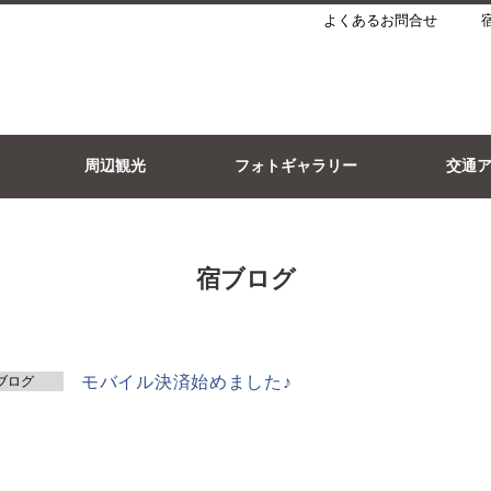
よくあるお問合せ
周辺観光
フォトギャラリー
交通
宿ブログ
モバイル決済始めました♪
ブログ