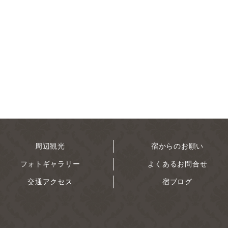
周辺観光
宿からのお願い
フォトギャラリー
よくあるお問合せ
交通アクセス
宿ブログ