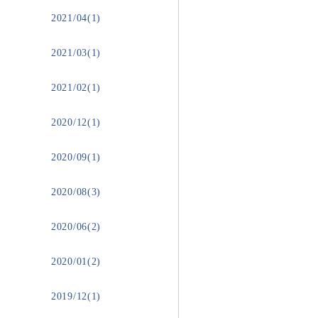
2021/04(1)
2021/03(1)
2021/02(1)
2020/12(1)
2020/09(1)
2020/08(3)
2020/06(2)
2020/01(2)
2019/12(1)