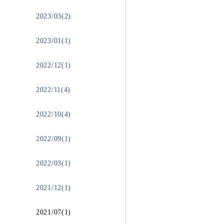
2023/03(2)
2023/01(1)
2022/12(1)
2022/11(4)
2022/10(4)
2022/09(1)
2022/03(1)
2021/12(1)
2021/07(1)